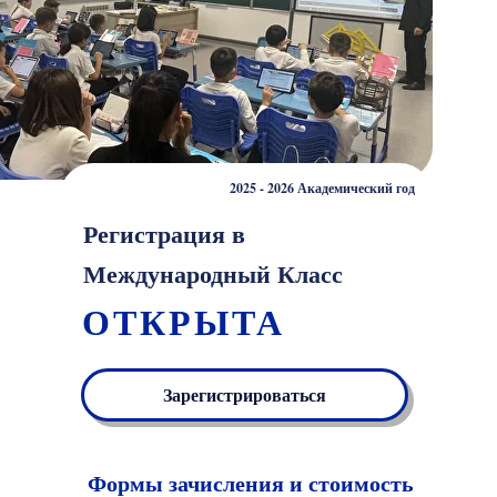
2025 - 2026 Академический год
Регистрация в
Международный Класс
ОТКРЫТА
Зарегистрироваться
Формы зачисления и стоимость