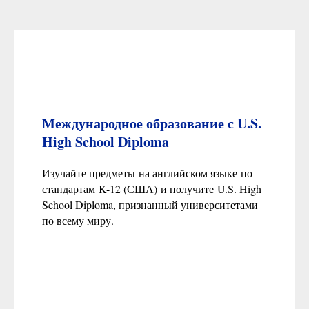
Международное образование с U.S.
High School Diploma
Изучайте предметы на английском языке по
стандартам K-12 (США) и получите U.S. High
School Diploma, признанный университетами
по всему миру.