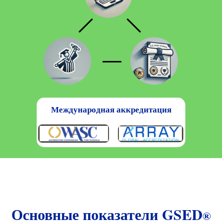
Международная аккредитация
Основные показатели GSED
®