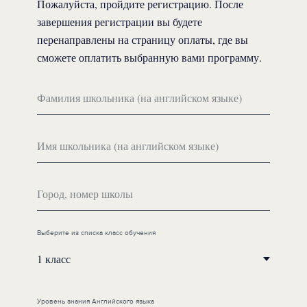
Пожалуйста, пройдите регистрацию. После
завершения регистрации вы будете
перенаправлены на страницу оплаты, где вы
сможете оплатить выбранную вами программу.
Фамилия школьника (на английском языке)
Имя школьника (на английском языке)
Город, номер школы
Выберите из списка класс обучения
Уровень знания Английского языка