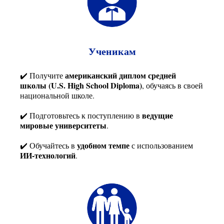
Ученикам
американский диплом средней
✔️
Получите
школы (U.S. High School Diploma)
, обучаясь в своей
национальной школе.
ведущие
✔️ Подготовьтесь к поступлению в
мировые университеты
.
удобном темпе
✔️ Обучайтесь в
с использованием
ИИ-технологий
.