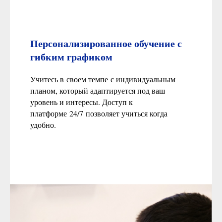
Персонализированное обучение с
гибким графиком
Учитесь в своем темпе с индивидуальным
планом, который адаптируется под ваш
уровень и интересы. Доступ к
платформе 24/7 позволяет учиться когда
удобно.