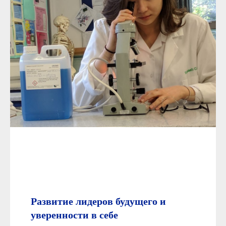
Развитие лидеров будущего и
уверенности в себе