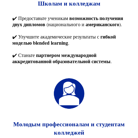
Школам и колледжам
возможность получения
✔️ Предоставьте ученикам
двух дипломов
американского
(национального и
).
гибкой
✔️ Улучшите академические результаты с
моделью blended learning
.
партнером международной
✔️ Станьте
аккредитованной образовательной системы
.
Молодым профессионалам и студентам
колледжей