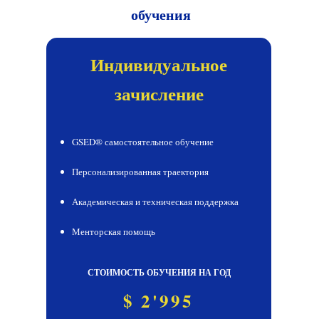
обучения
Индивидуальное
зачисление
GSED® самостоятельное обучение
Персонализированная траектория
Академическая и техническая поддержка
Менторская помощь
СТОИМОСТЬ ОБУЧЕНИЯ НА ГОД
$ 2'995