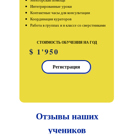
Интегрированные уроки
Контактные часы для консультации
Координация кураторов
Работа в группах и в классе со сверстниками
СТОИМОСТЬ ОБУЧЕНИЯ НА ГОД
$ 1'950
Регистрация
Отзывы наших
учеников