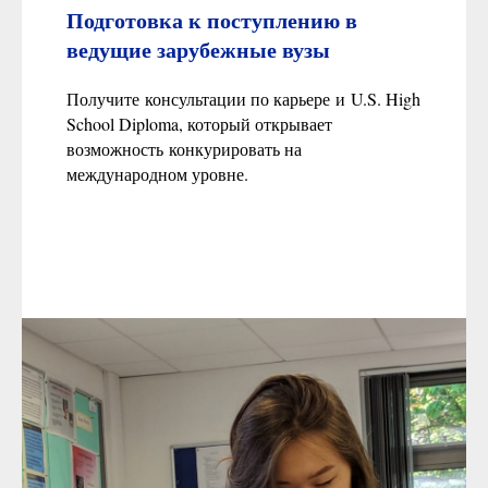
Подготовка к поступлению в
ведущие зарубежные вузы
Получите консультации по карьере и U.S. High
School Diploma, который открывает
возможность конкурировать на
международном уровне.