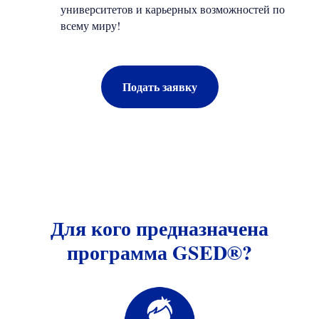
университетов и карьерных возможностей по
всему миру!
Подать заявку
Для кого предназначена
программа GSED®?