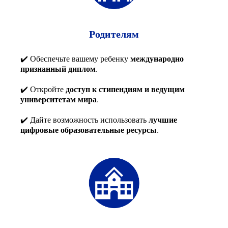
Родителям
международно
✔️ Обеспечьте вашему ребенку
признанный диплом
.
доступ к стипендиям и ведущим
✔️ Откройте
университетам мира
.
лучшие
✔️ Дайте возможность использовать
цифровые образовательные ресурсы
.