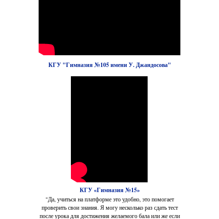
КГУ "Гимназия №105 имени У. Джандосова"
КГУ «Гимназия №15»
"Да, учиться на платформе это удобно, это помогает
проверить свои знания. Я могу несколько раз сдать тест
после урока для достижения желаемого бала или же если