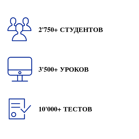
2'750+ СТУДЕНТОВ
3'500+ УРОКОВ
10'000+ ТЕСТОВ