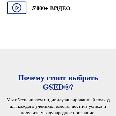
5'000+ ВИДЕО
Почему стоит выбрать
GSED®?
Мы обеспечиваем индивидуализированный подход
для каждого ученика, помогая достичь успеха и
получить международное признание.