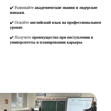
академические знания и лидерские
✔️ Развивайте
навыки
.
английский язык на профессиональном
✔️ Освойте
уровне
.
преимущество при поступлении в
✔️ Получите
университеты и планировании карьеры
.