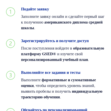
Подайте заявку
Заполните заявку онлайн и сделайте первый шаг
американского диплома средней
к получению
школы
.
Зарегистрируйтесь и получите доступ
образовательную
После поступления войдите в
платформу GSED®
и изучите свой
персонализированный учебный план
.
Выполняйте все задания и тесты
формативные и суммативные
Выполните
оценки
, чтобы определить уровень знаний,
индивидуальную
выявить пробелы и получить
траекторию обучения
.
Обучайтесь по персонализированной