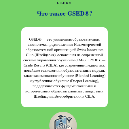
GSED®
Что такое GSED®?
GSED® — это уникальная образовательная
экосистема, представленная Некоммерческой
образовательной организацией Swiss Innovators
Club (Швейцария), основанная на современной
системе управления обучением (LMS) FEYDEY —
Grade Results (США), где современная педагогика,
новейшие технологии и образовательные модели,
такие как смешанное обучение (Blended Learning)
и углубленное обучение (Deeper Learning),
поддерживаются фундаментальными и
историческими образовательными стандартами
Швейцарии, Великобритании и США.