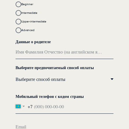
Beginner
Intermediate
Upper-intermediate
Advanced
Данные о родителе
Имя Фамилия Отчество (на английском языке)
Выберите предпочитаемый способ оплаты
Мобильный телефон с кодом страны
+7
Email