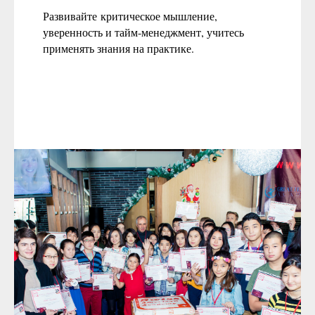
Развивайте критическое мышление,
уверенность и тайм-менеджмент, учитесь
применять знания на практике.