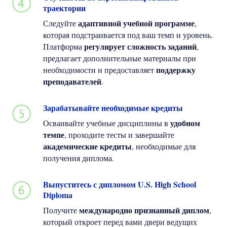
траектории
адаптивной учебной программе
Следуйте
,
которая подстраивается под ваш темп и уровень.
регулирует сложность заданий
Платформа
,
предлагает дополнительные материалы при
поддержку
необходимости и предоставляет
преподавателей
.
Зарабатывайте необходимые кредиты
удобном
Осваивайте учебные дисциплины в
темпе
, проходите тесты и завершайте
академические кредиты
, необходимые для
получения диплома.
Выпуститесь с дипломом U.S. High School
Diploma
международно признанный диплом
Получите
,
который откроет перед вами двери ведущих